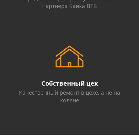
партнера Банка ВТБ
Собственный цех
Качественный ремонт в цехе, а не на
колене