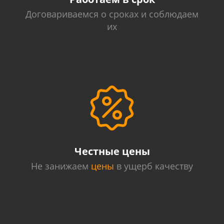
Договариваемся о сроках и соблюдаем
их
Честные цены
Не занижаем
цены
в ущерб качеству