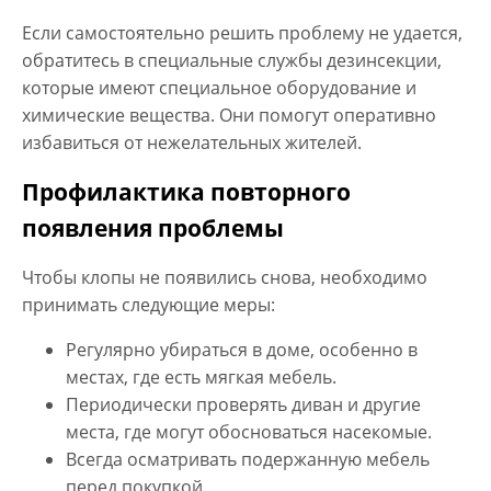
Если самостоятельно решить проблему не удается,
обратитесь в специальные службы дезинсекции,
которые имеют специальное оборудование и
химические вещества. Они помогут оперативно
избавиться от нежелательных жителей.
Профилактика повторного
появления проблемы
Чтобы клопы не появились снова, необходимо
принимать следующие меры:
Регулярно убираться в доме, особенно в
местах, где есть мягкая мебель.
Периодически проверять диван и другие
места, где могут обосноваться насекомые.
Всегда осматривать подержанную мебель
перед покупкой.