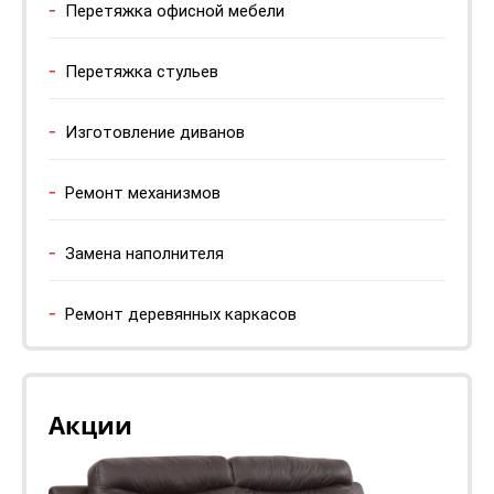
Перетяжка офисной мебели
Перетяжка стульев
Изготовление диванов
Ремонт механизмов
Замена наполнителя
Ремонт деревянных каркасов
Акции