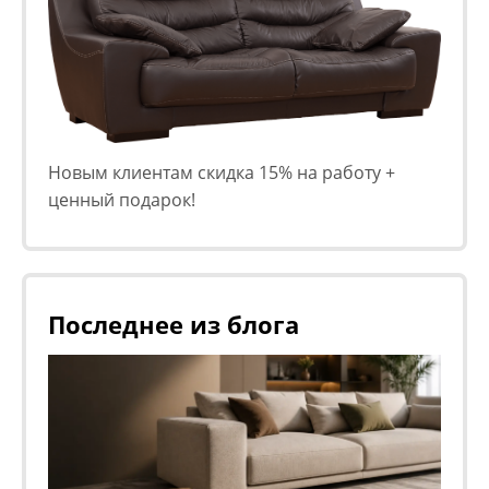
Новым клиентам скидка 15% на работу +
ценный подарок!
Последнее из блога