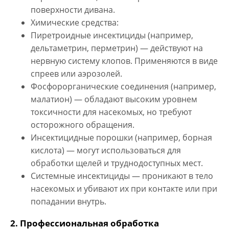
поверхности дивана.
Химические средства:
Пиретроидные инсектициды (например,
дельтаметрин, перметрин) — действуют на
нервную систему клопов. Применяются в виде
спреев или аэрозолей.
Фосфорорганические соединения (например,
малатион) — обладают высоким уровнем
токсичности для насекомых, но требуют
осторожного обращения.
Инсектицидные порошки (например, борная
кислота) — могут использоваться для
обработки щелей и труднодоступных мест.
Системные инсектициды — проникают в тело
насекомых и убивают их при контакте или при
попадании внутрь.
2. Профессиональная обработка