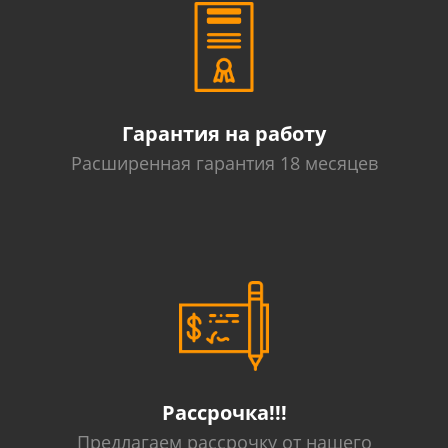
Гарантия на работу
Расширенная гарантия 18 месяцев
Рассрочка!!!
Предлагаем рассрочку от нашего