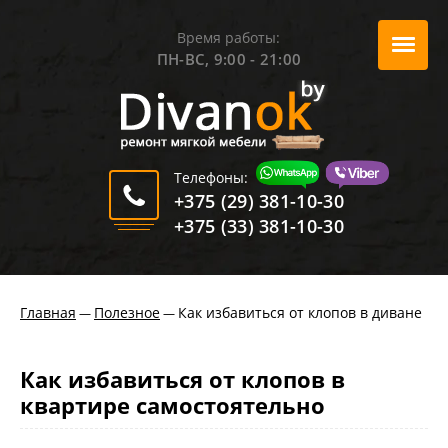
Время работы:
ПН-ВС, 9:00 - 21:00
Телефоны:
+375 (29) 381-10-30
+375 (33) 381-10-30
Главная
Полезное
Как избавиться от клопов в диване
—
—
Как избавиться от клопов в
квартире самостоятельно