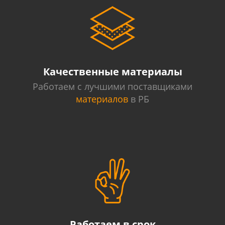
Качественные материалы
Работаем с лучшими поставщиками
материалов
в РБ
Работаем в срок