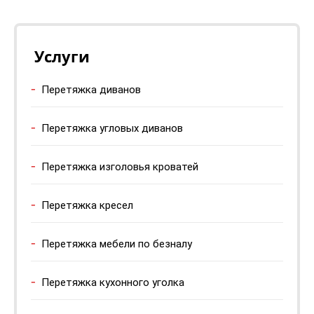
Услуги
Перетяжка диванов
Перетяжка угловых диванов
Перетяжка изголовья кроватей
Перетяжка кресел
Перетяжка мебели по безналу
Перетяжка кухонного уголка