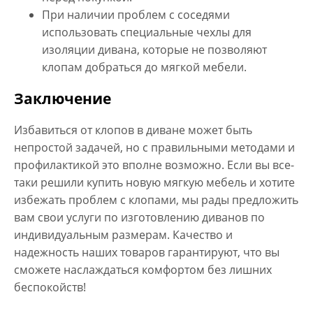
При наличии проблем с соседями
использовать специальные чехлы для
изоляции дивана, которые не позволяют
клопам добраться до мягкой мебели.
Заключение
Избавиться от клопов в диване может быть
непростой задачей, но с правильными методами и
профилактикой это вполне возможно. Если вы все-
таки решили купить новую мягкую мебель и хотите
избежать проблем с клопами, мы рады предложить
вам свои
услуги по изготовлению диванов по
индивидуальным размерам
. Качество и
надежность наших товаров гарантируют, что вы
сможете наслаждаться комфортом без лишних
беспокойств!