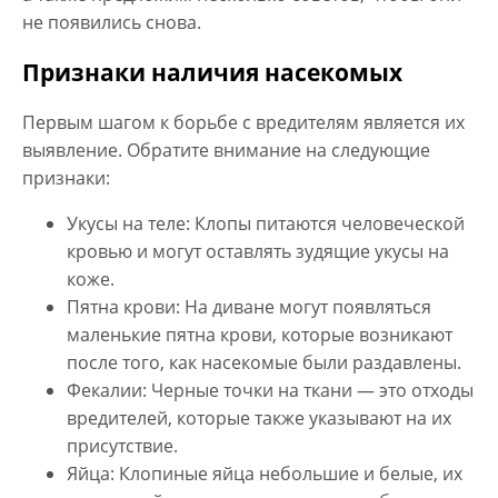
не появились снова.
Признаки наличия насекомых
Первым шагом к борьбе с вредителям является их
выявление. Обратите внимание на следующие
признаки:
Укусы на теле: Клопы питаются человеческой
кровью и могут оставлять зудящие укусы на
коже.
Пятна крови: На диване могут появляться
маленькие пятна крови, которые возникают
после того, как насекомые были раздавлены.
Фекалии: Черные точки на ткани — это отходы
вредителей, которые также указывают на их
присутствие.
Яйца: Клопиные яйца небольшие и белые, их