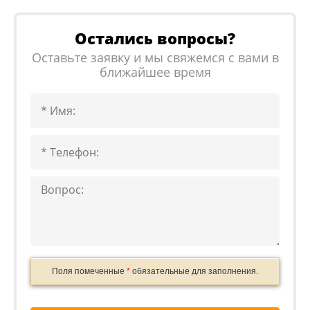
Остались вопросы?
Оставьте заявку и мы свяжемся с вами в
ближайшее время
Поля помеченные
*
обязательные для заполнения.