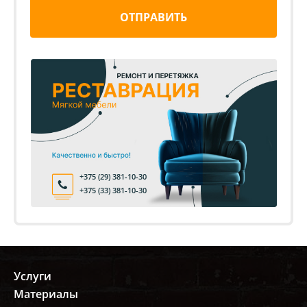
ОТПРАВИТЬ
+375 (29) 381-10-30
+375 (33) 381-10-30
Услуги
Материалы