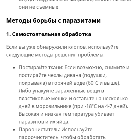
они не съемные.
Методы борьбы с паразитами
1. Самостоятельная обработка
Если вы уже обнаружили клопов, используйте
следующие методы решения проблемы:
Постирайте ткани: Если возможно, снимите и
постирайте чехлы дивана (подушки,
покрывала) в горячей воде (60°C и выше).
Либо упакуйте зараженные вещи в
пластиковые мешки и оставьте на несколько
дней в морозильнике (при -18°C на 4-7 дней).
Высокая и низкая температура убивает
паразитов и их яйца.
Пароочиститель: Используйте
пароочиститель, чтобы обработать