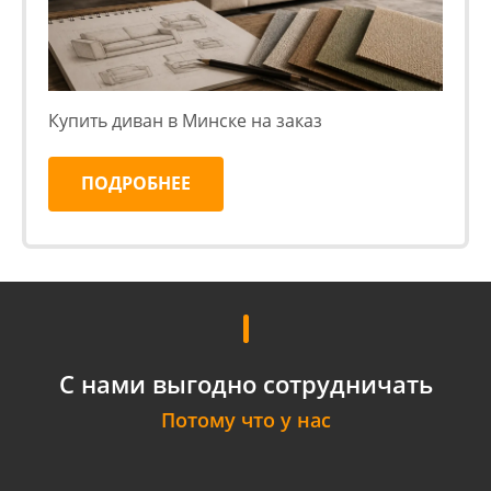
Купить диван в Минске на заказ
ПОДРОБНЕЕ
С нами выгодно сотрудничать
Потому что у нас