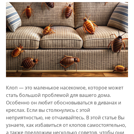
Клоп — это маленькое насекомое, которое может
стать большой проблемой для вашего дома.
Особенно он любит обосновываться в диванах и
креслах. Если вы столкнулись с этой
неприятностью, не отчаивайтесь. В этой статье Вы
узнаете, как избавиться от клопов самостоятельно,
а также предложим несколько советов, чтобы они