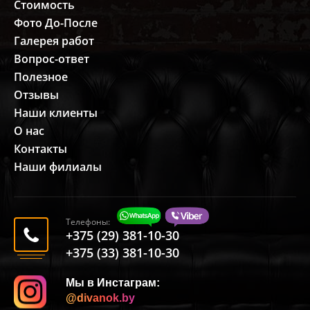
Стоимость
Фото До-После
Галерея работ
Вопрос-ответ
Полезное
Отзывы
Наши клиенты
О нас
Контакты
Наши филиалы
Телефоны:
+375 (29) 381-10-30
+375 (33) 381-10-30
Мы в Инстаграм:
@divanok.by