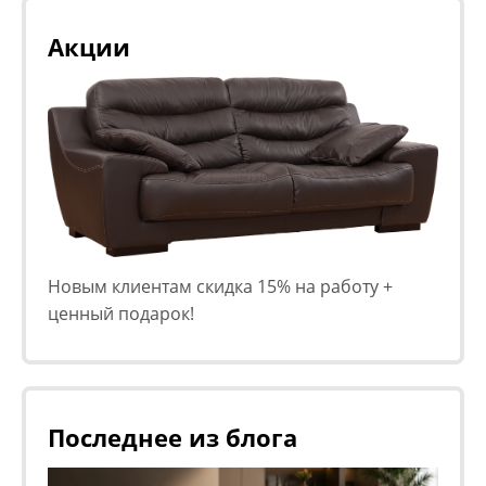
Акции
Новым клиентам скидка 15% на работу +
ценный подарок!
Последнее из блога