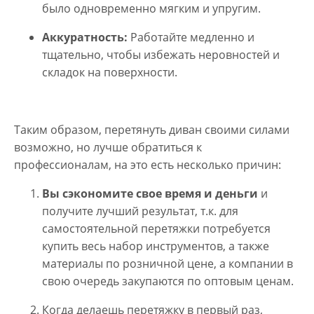
было одновременно мягким и упругим.
Аккуратность
:
Работайте медленно и
тщательно, чтобы избежать неровностей и
складок на поверхности.
Таким образом, перетянуть диван своими силами
возможно, но лучше обратиться к
профессионалам, на это есть несколько причин:
Вы сэкономите свое время и деньги
и
получите лучший результат, т.к. для
самостоятельной перетяжки потребуется
купить весь набор инструментов, а также
материалы по розничной цене, а компании в
свою очередь закупаются по оптовым ценам.
Когда делаешь перетяжку в первый раз,