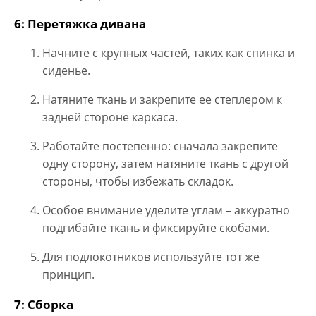
6: Перетяжка дивана
Начните с крупных частей, таких как спинка и
сиденье.
Натяните ткань и закрепите ее степлером к
задней стороне каркаса.
Работайте постепенно: сначала закрепите
одну сторону, затем натяните ткань с другой
стороны, чтобы избежать складок.
Особое внимание уделите углам – аккуратно
подгибайте ткань и фиксируйте скобами.
Для подлокотников используйте тот же
принцип.
7: Сборка