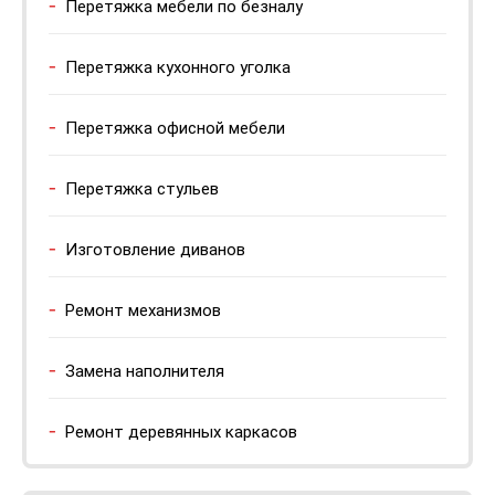
Перетяжка мебели по безналу
Перетяжка кухонного уголка
Перетяжка офисной мебели
Перетяжка стульев
Изготовление диванов
Ремонт механизмов
Замена наполнителя
Ремонт деревянных каркасов