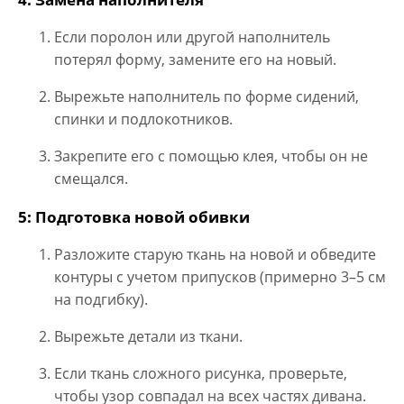
Если поролон или другой наполнитель
потерял форму, замените его на новый.
Вырежьте наполнитель по форме сидений,
спинки и подлокотников.
Закрепите его с помощью клея, чтобы он не
смещался.
5: Подготовка новой обивки
Разложите старую ткань на новой и обведите
контуры с учетом припусков (примерно 3–5 см
на подгибку).
Вырежьте детали из ткани.
Если ткань сложного рисунка, проверьте,
чтобы узор совпадал на всех частях дивана.