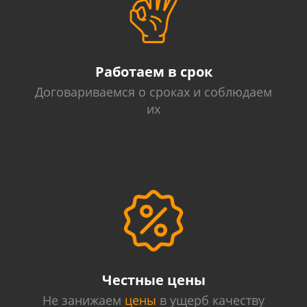
Работаем в срок
Договариваемся о сроках и соблюдаем
их
Честные цены
Не занижаем
цены
в ущерб качеству