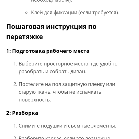
Клей для фиксации (если требуется).
Пошаговая инструкция по
перетяжке
1: Подготовка рабочего места
Выберите просторное место, где удобно
разобрать и собрать диван.
Постелите на пол защитную пленку или
старую ткань, чтобы не испачкать
поверхность.
2: Разборка
Снимите подушки и съемные элементы.
Разберите каркас, если это возможно.