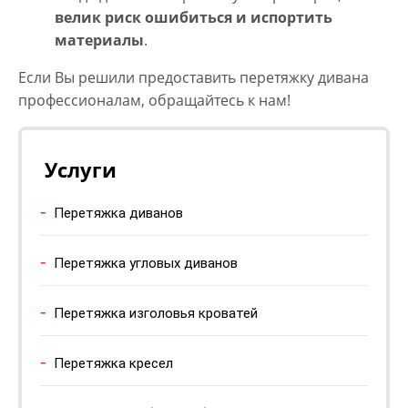
велик риск ошибиться и испортить
материалы
.
Если Вы решили предоставить
перетяжку дивана
профессионалам, обращайтесь к нам!
Услуги
Перетяжка диванов
Перетяжка угловых диванов
Перетяжка изголовья кроватей
Перетяжка кресел