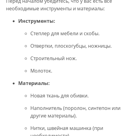
Перед началом убедитесь, что у вас есть все
необходимые инструменты и материалы:
Инструменты:
Степлер для мебели и скобы.
Отвертки, плоскогубцы, ножницы.
Строительный нож.
Молоток.
Материалы:
Новая ткань для обивки.
Наполнитель (поролон, синтепон или
другие материалы).
Нитки, швейная машинка (при
необходимости).