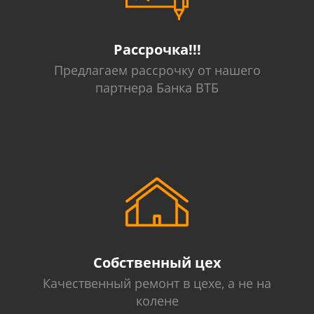
Рассрочка!!!
Предлагаем рассрочку от нашего
партнера Банка ВТБ
Собственный цех
Качественный ремонт в цехе, а не на
колене