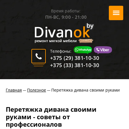
Время работы:
ПН-ВС, 9:00 - 21:00
Телефоны:
+375 (29) 381-10-30
+375 (33) 381-10-30
Главная
Полезное
Перетяжка дивана своими руками
—
—
Перетяжка дивана своими
руками - советы от
профессионалов