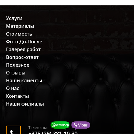
Услуги
Материалы
Стоимость
Фото До-После
Галерея работ
Вопрос-ответ
Полезное
Отзывы
Наши клиенты
О нас
Контакты
Наши филиалы
Телефоны:
+375 (29) 381-10-30