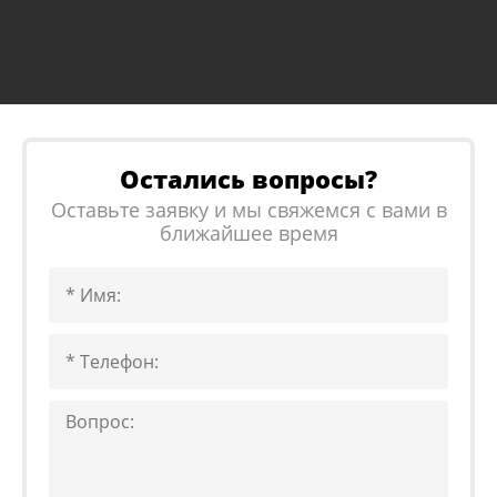
Остались вопросы?
Оставьте заявку и мы свяжемся с вами в
ближайшее время