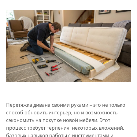
Перетяжка дивана своими руками – это не только
способ обновить интерьер, но и возможность
сэкономить на покупке новой мебели. Этот
процесс требует терпения, некоторых вложений,
базовых навыков работы с инструментами и