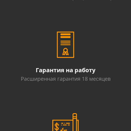
Гарантия на работу
Расширенная гарантия 18 месяцев