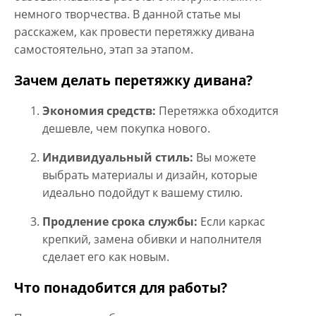
немного творчества. В данной статье мы
расскажем, как провести перетяжку дивана
самостоятельно, этап за этапом.
Зачем делать перетяжку дивана?
Экономия средств
:
Перетяжка обходится
дешевле, чем покупка нового.
Индивидуальный стиль
:
Вы можете
выбрать материалы и дизайн, которые
идеально подойдут к вашему стилю.
Продление срока службы
:
Если каркас
крепкий, замена обивки и наполнителя
сделает его как новым.
Что понадобится для работы?