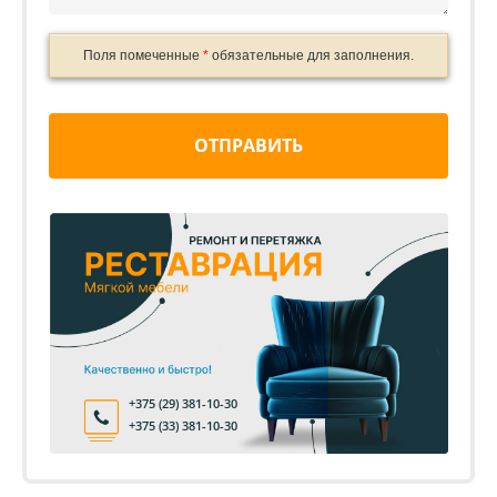
Поля помеченные
*
обязательные для заполнения.
ОТПРАВИТЬ
+375 (29) 381-10-30
+375 (33) 381-10-30