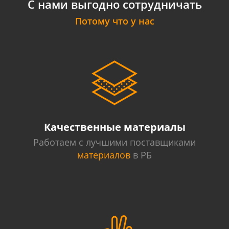
С нами выгодно сотрудничать
Потому что у нас
Качественные материалы
Работаем с лучшими поставщиками
материалов
в РБ