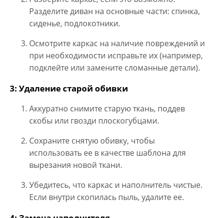
Разделите диван на основные части: спинка,
сиденье, подлокотники.
Осмотрите каркас на наличие повреждений и
при необходимости исправьте их (например,
подклейте или замените сломанные детали).
3: Удаление старой обивки
Аккуратно снимите старую ткань, поддев
скобы или гвозди плоскогубцами.
Сохраните снятую обивку, чтобы
использовать ее в качестве шаблона для
вырезания новой ткани.
Убедитесь, что каркас и наполнитель чистые.
Если внутри скопилась пыль, удалите ее.
4: Замена наполнителя