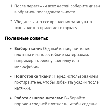
После перетяжки всех частей соберите диван
в обратной последовательности.
Убедитесь, что все крепления затянуты, а
ткань плотно прилегает к каркасу.
Полезные советы:
Выбор ткани
:
Отдавайте предпочтение
плотным и износостойким материалам,
например, гобелену, шениллу или
микрофибре.
Подготовка ткани
:
Перед использованием
постирайте её, чтобы избежать усадки после
натяжки.
Работа с наполнителем
:
Выбирайте
поролон средней плотности, чтобы сиденье