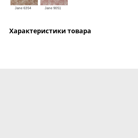
Jane 6354
Jane 9051
Характеристики товара