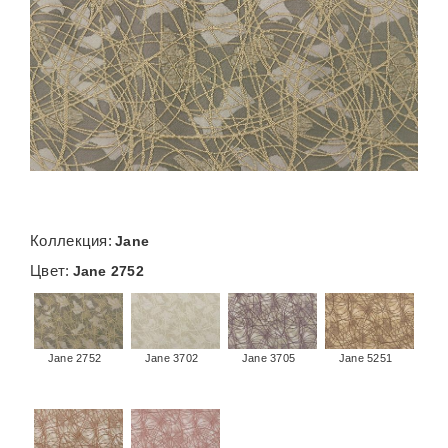
Коллекция:
Jane
Цвет:
Jane 2752
Jane 2752
Jane 3702
Jane 3705
Jane 5251