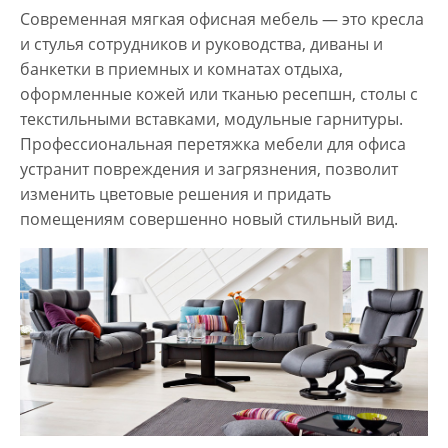
Современная мягкая офисная мебель — это кресла
и стулья сотрудников и руководства, диваны и
банкетки в приемных и комнатах отдыха,
оформленные кожей или тканью ресепшн, столы с
текстильными вставками, модульные гарнитуры.
Профессиональная перетяжка мебели для офиса
устранит повреждения и загрязнения, позволит
изменить цветовые решения и придать
помещениям совершенно новый стильный вид.