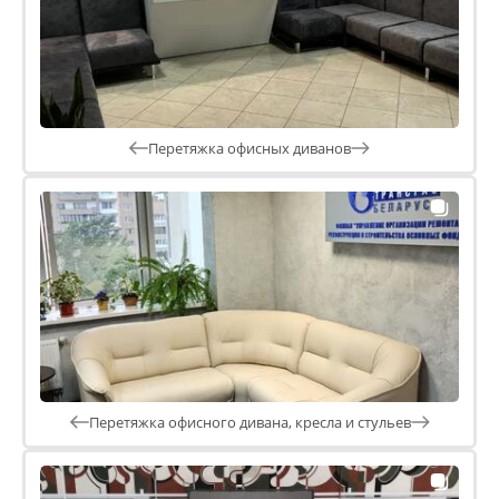
Перетяжка офисных диванов
Перетяжка офисного дивана, кресла и стульев