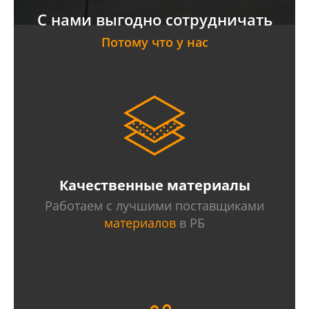
С нами выгодно сотрудничать
Потому что у нас
Качественные материалы
Работаем с лучшими поставщиками
материалов
в РБ