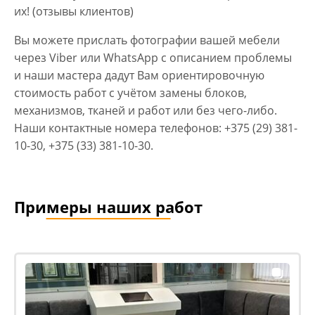
их! (
отзывы клиентов
)
Вы можете прислать фотографии вашей мебели
через Viber или WhatsApp с описанием проблемы
и наши мастера дадут Вам ориентировочную
стоимость работ с учётом замены блоков,
механизмов, тканей и работ или без чего-либо.
Наши контактные номера телефонов:
+375 (29) 381-
10-30
,
+375 (33) 381-10-30
.
Примеры наших работ