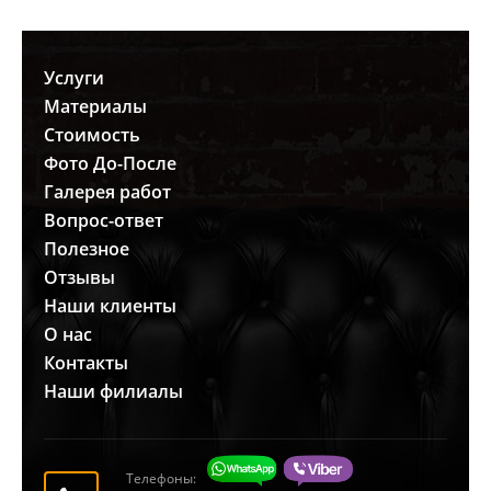
Услуги
Материалы
Стоимость
Фото До-После
Галерея работ
Вопрос-ответ
Полезное
Отзывы
Наши клиенты
О нас
Контакты
Наши филиалы
Телефоны: