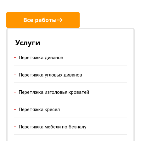
Все работы
Услуги
Перетяжка диванов
Перетяжка угловых диванов
Перетяжка изголовья кроватей
Перетяжка кресел
Перетяжка мебели по безналу