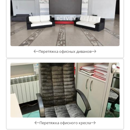
Перетяжка офисных диванов
Перетяжка офисного кресла