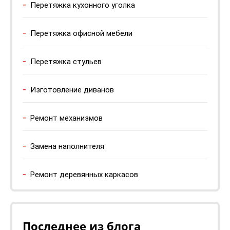
Перетяжка кухонного уголка
Перетяжка офисной мебели
Перетяжка стульев
Изготовление диванов
Ремонт механизмов
Замена наполнителя
Ремонт деревянных каркасов
Последнее из блога