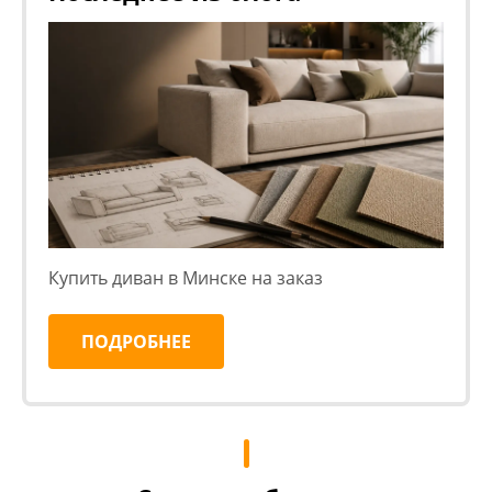
Купить диван в Минске на заказ
ПОДРОБНЕЕ