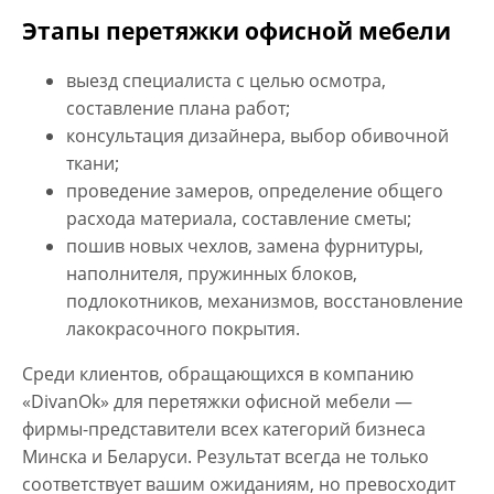
Этапы перетяжки офисной мебели
выезд специалиста с целью осмотра,
составление плана работ;
консультация дизайнера, выбор обивочной
ткани;
проведение замеров, определение общего
расхода материала, составление сметы;
пошив новых чехлов, замена фурнитуры,
наполнителя, пружинных блоков,
подлокотников, механизмов, восстановление
лакокрасочного покрытия.
Среди клиентов, обращающихся в компанию
«DivanOk» для перетяжки офисной мебели —
фирмы-представители всех категорий бизнеса
Минска и Беларуси. Результат всегда не только
соответствует вашим ожиданиям, но превосходит