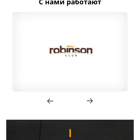
С нами работают