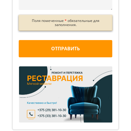
Поля помеченные
*
обязательные для
заполнения.
ОТПРАВИТЬ
+375 (29) 381-10-30
+375 (33) 381-10-30